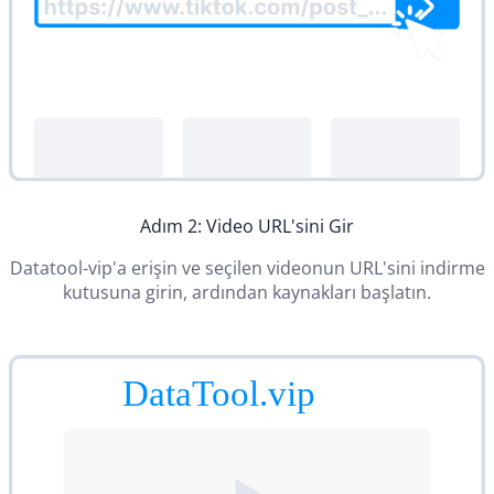
Adım 2: Video URL'sini Gir
Datatool-vip'a erişin ve seçilen videonun URL'sini indirme
kutusuna girin, ardından kaynakları başlatın.