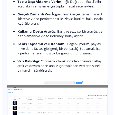
Toplu Dışa Aktarma Verimliliği:
Doğrudan Excel'e ihr
acat, akıllı veri işleme için toplu ihracat yetenekleri.
Gerçek Zamanlı Veri İçgörüleri:
Gerçek zamanlı analit
iklere ve video performansı ile izleyici katılımı hakkındaki
içgörülere erişin.
Kullanıcı Dostu Arayüz:
Basit ve sezgisel bir arayüz, ve
ri toplamayı ve video indirmeyi kolaylaştırır.
Geniş Kapsamlı Veri Kapsamı:
Beğeni, yorum, paylaşı
m ve daha fazlası gibi geniş bir veri aralığı toplamak, içeri
k performansının holistik bir görünümünü sunar.
Veri Kalıcılığı:
Otomatik olarak indirilen dosyaları atlay
arak ve devam eden analiz için toplanan verilerin sürekli
bir kaydını sürdürerek.