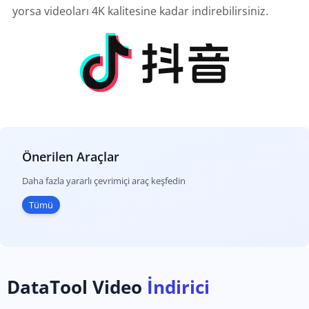
yorsa videoları 4K kalitesine kadar indirebilirsiniz.
Önerilen Araçlar
Daha fazla yararlı çevrimiçi araç keşfedin
Tümü
DataTool Video
İndirici