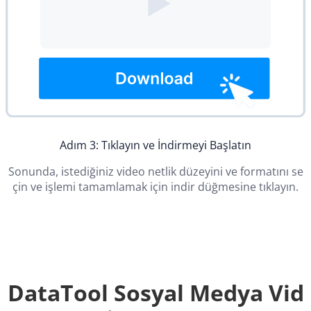
Adım 3: Tıklayın ve İndirmeyi Başlatın
Sonunda, istediğiniz video netlik düzeyini ve formatını se
çin ve işlemi tamamlamak için indir düğmesine tıklayın.
DataTool Sosyal Medya Vid