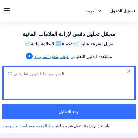
تسجيل الدخول
العربية
محمّل تحليل دفعي لإزالة العلامات المائية
تنزيل بسرعة عالية
دعم 4k
بلا علامة مائية
مشاهدة الدليل التعليمي
كيف يمكن التنزيل؟
بدء التحليل
باستخدام خدمتنا تقبل شروطنا
شروط الخدمة
و
سياسة الخصوصية