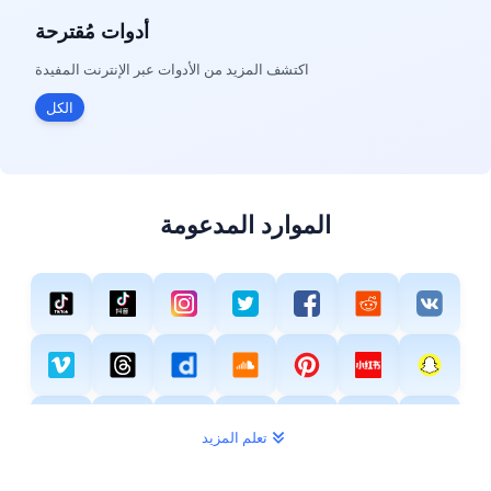
أدوات مُقترحة
اكتشف المزيد من الأدوات عبر الإنترنت المفيدة
الكل
الموارد المدعومة
تعلم المزيد