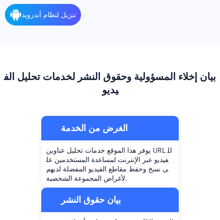
تنزيل لنظام أندرويد
بيان إخلاء المسؤولية وحقوق النشر لخدمات تحليل الف
يديو
الغرض من الخدمة
يوفر هذا الموقع خدمات تحليل عناوين URL لل
فيديو عبر الإنترنت لمساعدة المستخدمين عل
ى نسخ وحفظ مقاطع الفيديو المفضلة لديهم
لأغراض المجموعة الشخصية.
بيان حقوق النشر