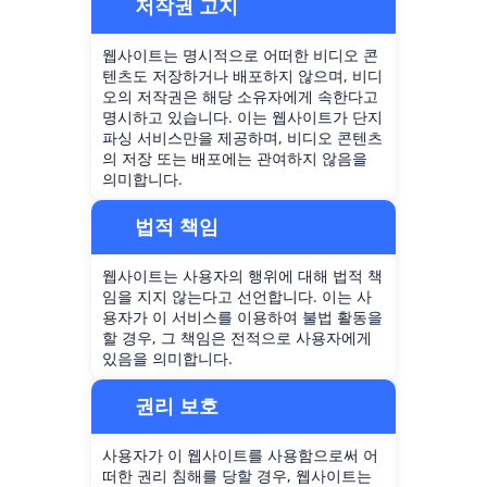
저작권 고지
웹사이트는 명시적으로 어떠한 비디오 콘
텐츠도 저장하거나 배포하지 않으며, 비디
오의 저작권은 해당 소유자에게 속한다고
명시하고 있습니다. 이는 웹사이트가 단지
파싱 서비스만을 제공하며, 비디오 콘텐츠
의 저장 또는 배포에는 관여하지 않음을
의미합니다.
법적 책임
웹사이트는 사용자의 행위에 대해 법적 책
임을 지지 않는다고 선언합니다. 이는 사
용자가 이 서비스를 이용하여 불법 활동을
할 경우, 그 책임은 전적으로 사용자에게
있음을 의미합니다.
권리 보호
사용자가 이 웹사이트를 사용함으로써 어
떠한 권리 침해를 당할 경우, 웹사이트는