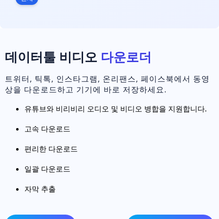
데이터툴 비디오
다운로더
트위터, 틱톡, 인스타그램, 온리팬스, 페이스북에서 동영
상을 다운로드하고 기기에 바로 저장하세요.
유튜브와 비리비리 오디오 및 비디오 병합을 지원합니다.
고속 다운로드
편리한 다운로드
일괄 다운로드
자막 추출