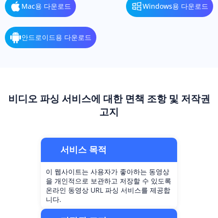
Mac용 다운로드
Windows용 다운로드
안드로이드용 다운로드
비디오 파싱 서비스에 대한 면책 조항 및 저작권
고지
서비스 목적
이 웹사이트는 사용자가 좋아하는 동영상
을 개인적으로 보관하고 저장할 수 있도록
온라인 동영상 URL 파싱 서비스를 제공합
니다.