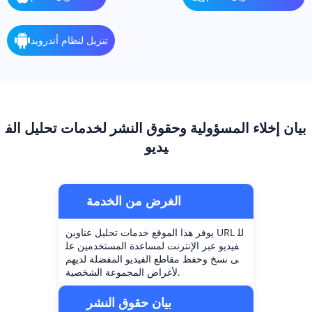
تنزيل لنظام أندرويد
بيان إخلاء المسؤولية وحقوق النشر لخدمات تحليل الف
يديو
الغرض من الخدمة
يوفر هذا الموقع خدمات تحليل عناوين URL لل
فيديو عبر الإنترنت لمساعدة المستخدمين عل
ى نسخ وحفظ مقاطع الفيديو المفضلة لديهم
لأغراض المجموعة الشخصية.
بيان حقوق النشر