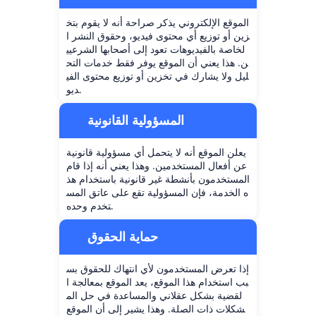
الموقع الإلكتروني يذكر صراحة أنه لا يقوم بتخ
زين أو توزيع أي محتوى فيديو، وحقوق النشر ا
لخاصة بالفيديوهات تعود إلى أصحابها الشرعيي
ن. هذا يعني أن الموقع يوفر فقط خدمات التح
ليل ولا يشارك في تخزين أو توزيع محتوى الفي
ديو.
المسؤولية القانونية
يعلن الموقع أنه لا يتحمل أي مسؤولية قانونية
عن أفعال المستخدمين. وهذا يعني أنه إذا قام
المستخدمون بأنشطة غير قانونية باستخدام هذ
ه الخدمة، فإن المسؤولية تقع على عاتق المس
تخدم وحده.
حماية الحقوق
إذا تعرض المستخدمون لأي انتهاك للحقوق بس
بب استخدام هذا الموقع، يعد الموقع بمعالجة ا
لقضية بشكل عقلاني والمساعدة في حل الم
شكلات ذات الصلة. وهذا يشير إلى أن الموقع