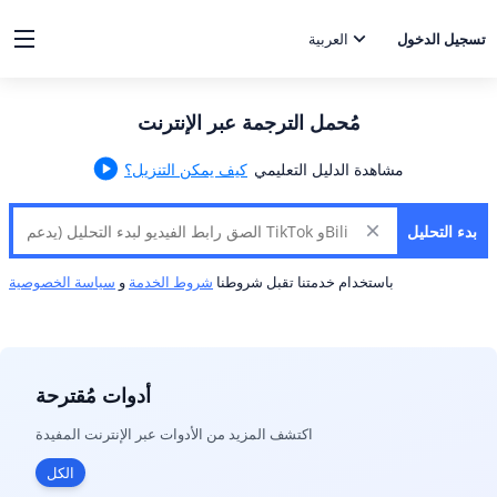
تسجيل الدخول
العربية
مُحمل الترجمة عبر الإنترنت
مشاهدة الدليل التعليمي
كيف يمكن التنزيل؟
بدء التحليل
باستخدام خدمتنا تقبل شروطنا
شروط الخدمة
و
سياسة الخصوصية
أدوات مُقترحة
اكتشف المزيد من الأدوات عبر الإنترنت المفيدة
الكل