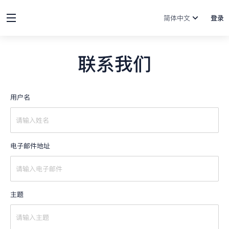
简体中文
登录
联系我们
用户名
电子邮件地址
主题