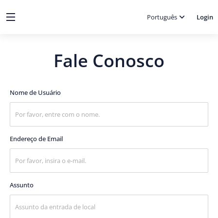
Português
Login
Fale Conosco
Nome de Usuário
Endereço de Email
Assunto