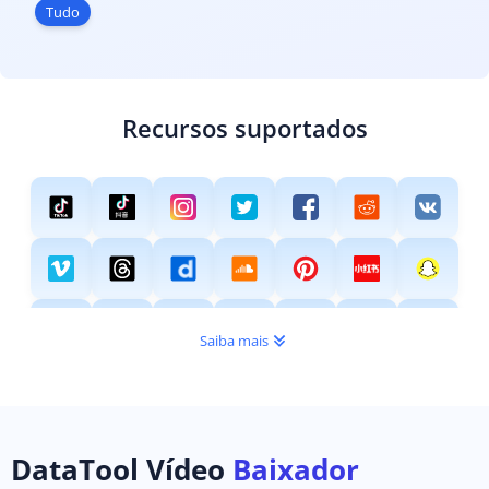
Tudo
Recursos suportados
Saiba mais
DataTool Vídeo
Baixador