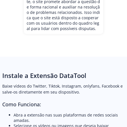
te, o site promete abordar a questão d
e forma racional e auxiliar na resoluçã
o de problemas relacionados. Isso indi
ca que o site está disposto a cooperar
com os usuários dentro do quadro leg
al para lidar com possíveis disputas.
Instale a Extensão DataTool
Baixe vídeos do Twitter, Tiktok, Instagram, onlyfans, Facebook e
salve-os diretamente em seu dispositivo.
Como Funciona:
Abra a extensão nas suas plataformas de redes sociais
amadas.
Selecione os vídeos ou imagens que deseja baixar