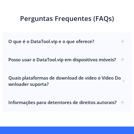
Perguntas Frequentes (FAQs)
O que é o DataTool.vip e o que oferece?
Posso usar o DataTool.vip em dispositivos móveis?
Quais plataformas de download de vídeo o Video Do
wnloader suporta?
Informações para detentores de direitos autorais?