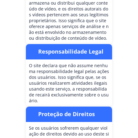
armazena ou distribui qualquer conte
údo de vídeo, e os direitos autorais do
s vídeos pertencem aos seus legítimos
proprietários. Isso significa que o site
oferece apenas serviços de análise e n
ão está envolvido no armazenamento
ou distribuição de conteúdo de vídeo.
Responsabilidade Legal
O site declara que não assume nenhu
ma responsabilidade legal pelas ações
dos usuários. Isso significa que, se os
usuários realizarem atividades ilegais
usando este serviço, a responsabilida
de recairá exclusivamente sobre o usu
ário.
Proteção de Direitos
Se os usuários sofrerem qualquer viol
ação de direitos devido ao uso deste si