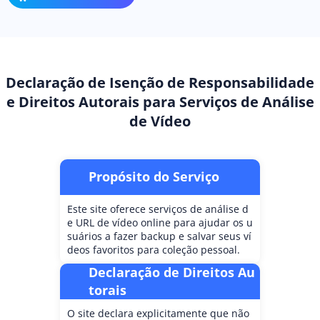
Declaração de Isenção de Responsabilidade
e Direitos Autorais para Serviços de Análise
de Vídeo
Propósito do Serviço
Este site oferece serviços de análise d
e URL de vídeo online para ajudar os u
suários a fazer backup e salvar seus ví
deos favoritos para coleção pessoal.
Declaração de Direitos Au
torais
O site declara explicitamente que não