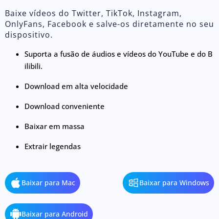
Baixe vídeos do Twitter, TikTok, Instagram,
OnlyFans, Facebook e salve-os diretamente no seu
dispositivo.
Suporta a fusão de áudios e vídeos do YouTube e do B
ilibili.
Download em alta velocidade
Download conveniente
Baixar em massa
Extrair legendas
Baixar para Mac
Baixar para Windows
Baixar para Android