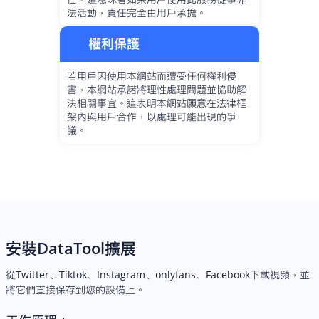
法活動，責任完全由用戶承擔。
權利保護
若用戶因使用本網站而遭受任何權利侵
害，本網站承諾將理性處理問題並協助解
決相關事宜。這表明本網站願意在法律框
架內與用戶合作，以處理可能出現的爭
議。
安裝DataTool擴展
從Twitter、Tiktok、Instagram、onlyfans、Facebook下載視頻，並
將它們直接保存到您的設備上。