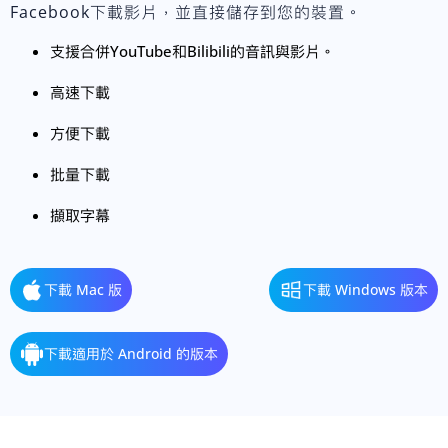
Facebook下載影片，並直接儲存到您的裝置。
支援合併YouTube和Bilibili的音訊與影片。
高速下載
方便下載
批量下載
擷取字幕
下載 Mac 版
下載 Windows 版本
下載適用於 Android 的版本