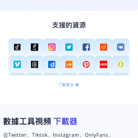
支援的資源
了解更多
數據工具視頻
下載器
從Twitter、Tiktok、Instagram、OnlyFans、