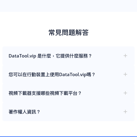
常見問題解答
DataTool.vip 是什麼，它提供什麼服務？
您可以在行動裝置上使用DataTool.vip嗎？
視頻下載器支援哪些視頻下載平台？
著作權人資訊？