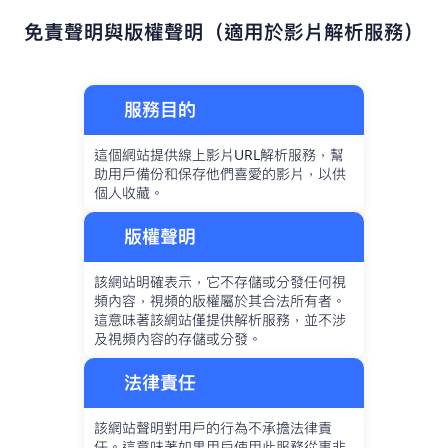
免責聲明與版權聲明（適用於影片解析服務）
服務目的
這個網站提供線上影片URL解析服務，幫
助用戶備份和保存他們喜愛的影片，以供
個人收藏。
版權聲明
該網站明確表示，它不存儲或分發任何視
頻內容，視頻的版權屬於其合法所有者。
這意味著該網站僅提供解析服務，並不涉
及視頻內容的存儲或分發。
法律責任
該網站聲明對用戶的行為不承擔法律責
任。這意味著如果用戶使用此服務從事非