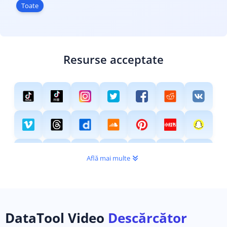
Toate
Resurse acceptate
Află mai multe
DataTool Video
Descărcător