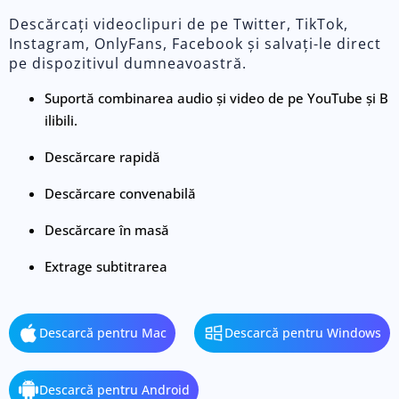
Descărcați videoclipuri de pe Twitter, TikTok,
Instagram, OnlyFans, Facebook și salvați-le direct
pe dispozitivul dumneavoastră.
Suportă combinarea audio și video de pe YouTube și B
ilibili.
Descărcare rapidă
Descărcare convenabilă
Descărcare în masă
Extrage subtitrarea
Descarcă pentru Mac
Descarcă pentru Windows
Descarcă pentru Android