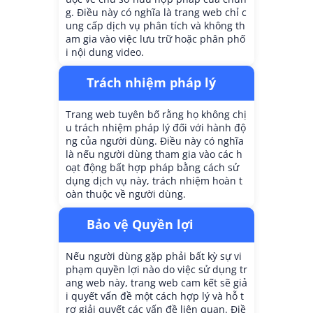
g. Điều này có nghĩa là trang web chỉ c
ung cấp dịch vụ phân tích và không th
am gia vào việc lưu trữ hoặc phân phố
i nội dung video.
Trách nhiệm pháp lý
Trang web tuyên bố rằng họ không chị
u trách nhiệm pháp lý đối với hành độ
ng của người dùng. Điều này có nghĩa
là nếu người dùng tham gia vào các h
oạt động bất hợp pháp bằng cách sử
dụng dịch vụ này, trách nhiệm hoàn t
oàn thuộc về người dùng.
Bảo vệ Quyền lợi
Nếu người dùng gặp phải bất kỳ sự vi
phạm quyền lợi nào do việc sử dụng tr
ang web này, trang web cam kết sẽ giả
i quyết vấn đề một cách hợp lý và hỗ t
rợ giải quyết các vấn đề liên quan. Điề