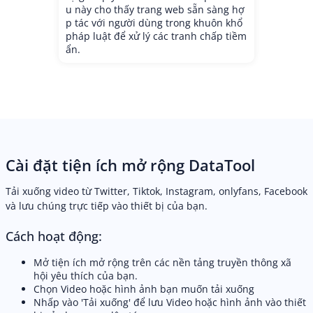
u này cho thấy trang web sẵn sàng hợ
p tác với người dùng trong khuôn khổ
pháp luật để xử lý các tranh chấp tiềm
ẩn.
Cài đặt tiện ích mở rộng DataTool
Tải xuống video từ Twitter, Tiktok, Instagram, onlyfans, Facebook
và lưu chúng trực tiếp vào thiết bị của bạn.
Cách hoạt động:
Mở tiện ích mở rộng trên các nền tảng truyền thông xã
hội yêu thích của bạn.
Chọn Video hoặc hình ảnh bạn muốn tải xuống
Nhấp vào 'Tải xuống' để lưu Video hoặc hình ảnh vào thiết