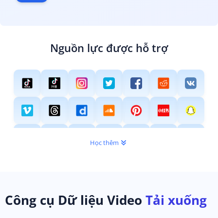
Nguồn lực được hỗ trợ
Học thêm
Công cụ Dữ liệu Video
Tải xuống