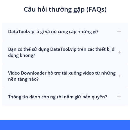
Câu hỏi thường gặp (FAQs)
DataTool.vip là gì và nó cung cấp những gì?
Bạn có thể sử dụng DataTool.vip trên các thiết bị di
động không?
Video Downloader hỗ trợ tải xuống video từ những
nền tảng nào?
Thông tin dành cho người nắm giữ bản quyền?