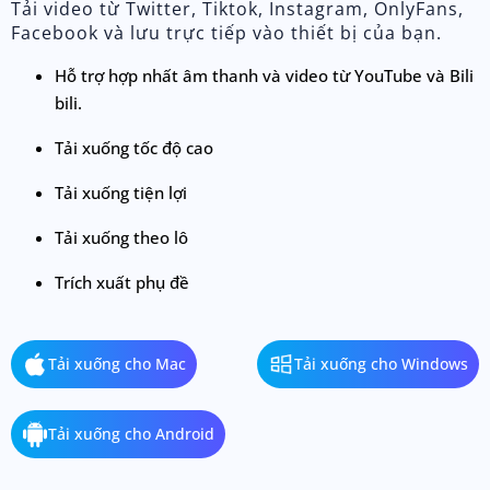
Tải video từ Twitter, Tiktok, Instagram, OnlyFans,
Facebook và lưu trực tiếp vào thiết bị của bạn.
Hỗ trợ hợp nhất âm thanh và video từ YouTube và Bili
bili.
Tải xuống tốc độ cao
Tải xuống tiện lợi
Tải xuống theo lô
Trích xuất phụ đề
Tải xuống cho Mac
Tải xuống cho Windows
Tải xuống cho Android