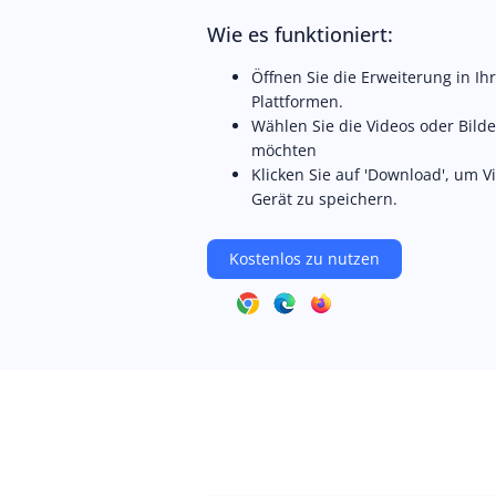
Wie es funktioniert:
Öffnen Sie die Erweiterung in Ih
Plattformen.
Wählen Sie die Videos oder Bilde
möchten
Klicken Sie auf 'Download', um Vi
Gerät zu speichern.
Kostenlos zu nutzen