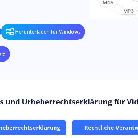
Herunterladen für Windows
oid
s und Urheberrechtserklärung für Vid
heberrechtserklärung
Rechtliche Verant