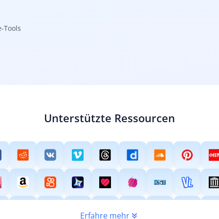
e-Tools
Unterstützte Ressourcen
Erfahre mehr