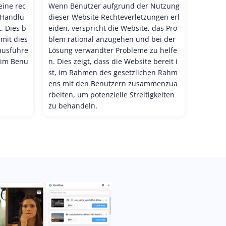
eine rec
Wenn Benutzer aufgrund der Nutzung
 Handlu
dieser Website Rechteverletzungen erl
. Dies b
eiden, verspricht die Website, das Pro
mit dies
blem rational anzugehen und bei der
 ausführe
Lösung verwandter Probleme zu helfe
eim Benu
n. Dies zeigt, dass die Website bereit i
st, im Rahmen des gesetzlichen Rahm
ens mit den Benutzern zusammenzua
rbeiten, um potenzielle Streitigkeiten
zu behandeln.