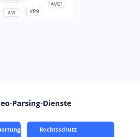
eo-Parsing-Dienste
wortung
Rechtsschutz