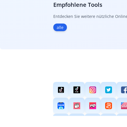
Empfohlene Tools
Entdecken Sie weitere nützliche Onlin
alle