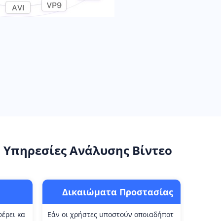
Υπηρεσίες Ανάλυσης Βίντεο
Δικαιώματα Προστασίας
φέρει κα
Εάν οι χρήστες υποστούν οποιαδήποτ