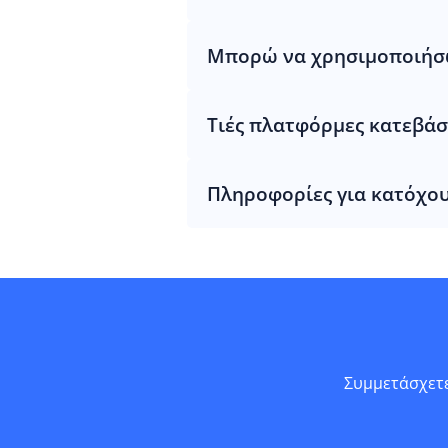
Μπορώ να χρησιμοποιήσω 
Τιές πλατφόρμες κατεβάσ
Πληροφορίες για κατόχο
Συμμετάσχετε