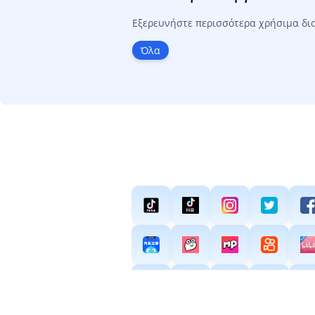
Εξερευνήστε περισσότερα χρήσιμα δι
Όλα