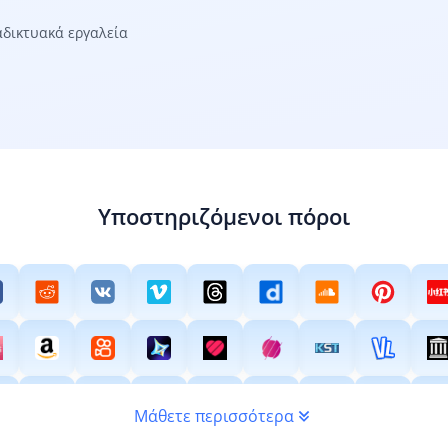
αδικτυακά εργαλεία
Υποστηριζόμενοι πόροι
Μάθετε περισσότερα