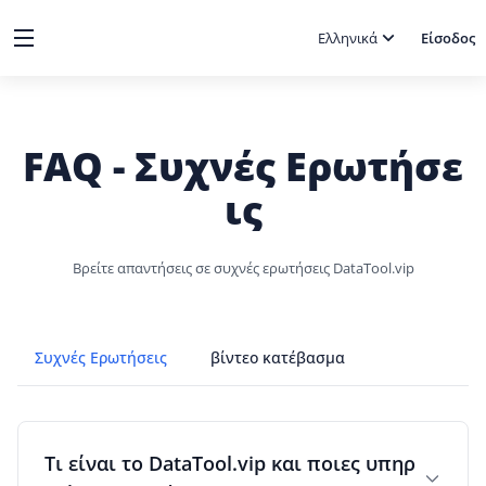
Ελληνικά
Είσοδος
FAQ - Συχνές Ερωτήσε
ις
Βρείτε απαντήσεις σε συχνές ερωτήσεις DataTool.vip
Συχνές Ερωτήσεις
βίντεο κατέβασμα
Τι είναι το DataTool.vip και ποιες υπηρ