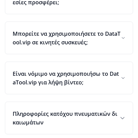
εσίες προσφέρει;
Μπορείτε να χρησιμοποιήσετε το DataT
ool.vip σε κινητές συσκευές;
Είναι νόμιμο να χρησιμοποιήσω το Dat
aTool.vip για λήψη βίντεο;
Πληροφορίες κατόχου πνευματικών δι
καιωμάτων