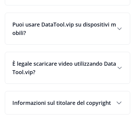
Puoi usare DataTool.vip su dispositivi m
obili?
È legale scaricare video utilizzando Data
Tool.vip?
Informazioni sul titolare del copyright