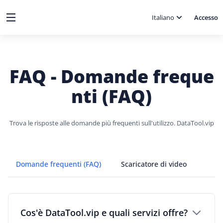
Italiano
Accesso
FAQ - Domande freque
nti (FAQ)
Trova le risposte alle domande più frequenti sull'utilizzo. DataTool.vip
Domande frequenti (FAQ)
Scaricatore di video
Cos'è DataTool.vip e quali servizi offre?