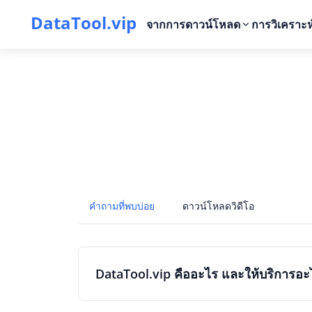
DataTool.vip
จากการดาวน์โหลด
การวิเคราะห์
คำถามที่พบบ่อย
ดาวน์โหลดวิดีโอ
DataTool.vip คืออะไร และให้บริการอะ