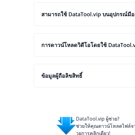
สามารถใช้ DataTool.vip บนอุปกรณ์มือ
การดาวน์โหลดวิดีโอโดยใช้ DataTool.v
ข้อมูลผู้ถือลิขสิทธิ์
DataTool.vip ผู้ช่วย?
ช่วยให้คุณดาวน์โหลดไฟล์จา
วยการคลิกเดียว!