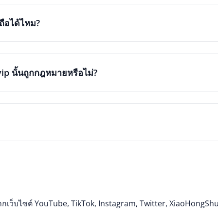
ถือได้ไหม?
ip นั้นถูกกฎหมายหรือไม่?
กเว็บไซต์ YouTube, TikTok, Instagram, Twitter, XiaoHongShu,