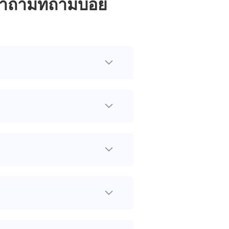
ำถามที่ถามบ่อย