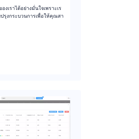
องเราได้อย่างมั่นใจเพราะเร
ับปรุงกระบวนการเพื่อให้คุณสา