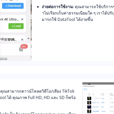
ง่ายต่อการใช้งาน:
คุณสามารถใช้บริการข
าไม่เรียกเก็บค่าธรรมเนียมใด ๆ เราได้ปร
มารถใช้ DataTool ได้ง่ายขึ้น
คุณสามารถดาวน์โหลดวิดีโอ/เสียง TikTok
tool ได้ คุณภาพ Full HD, HD และ SD ก็พร้อ