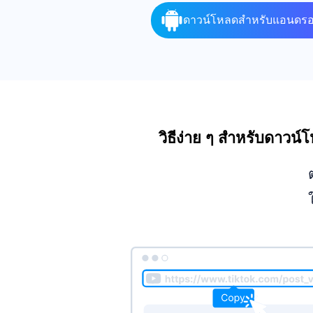
ดาวน์โหลดสำหรับแอนดรอ
วิธีง่าย ๆ สำหรับดาวน