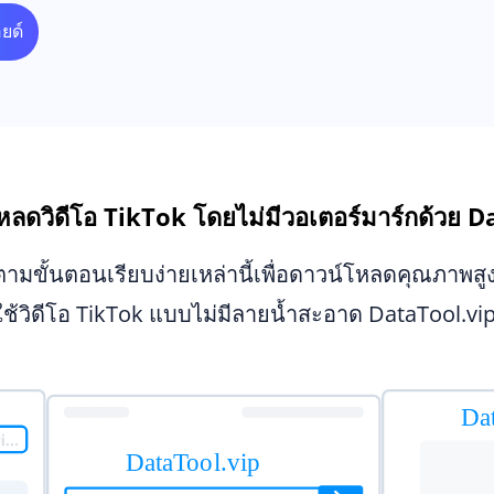
ยด์
์โหลดวิดีโอ TikTok โดยไม่มีวอเตอร์มาร์กด้วย
ตามขั้นตอนเรียบง่ายเหล่านี้เพื่อดาวน์โหลดคุณภาพสูง
ใช้วิดีโอ TikTok แบบไม่มีลายน้ำสะอาด DataTool.vip