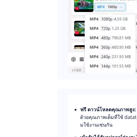
ฟรี ดาวน์โหลดคุณภาพสูง:
ด้วยคุณภาพเต็มที่ใช้ data
มใช้งานเช่นกัน