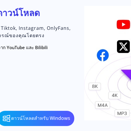
ดาวน์โหลด
 Tiktok, Instagram, OnlyFans,
ปกรณ์ของคุณโดยตรง
าก YouTube และ Bilibili
ดาวน์โหลดสำหรับ Windows