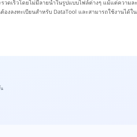
ละรวดเร็วโดยไม่มีลายน้ำในรูปแบบไฟล์ต่างๆ แม้แต่ความละ
ป็นต้องลงทะเบียนสำหรับ DataTool และสามารถใช้งานได้ใน
้น