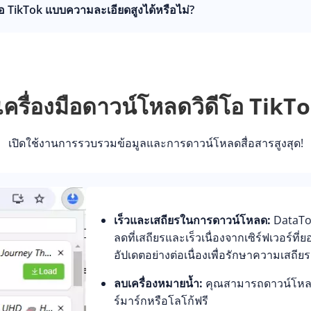
 TikTok แบบความละเอียดสูงได้หรือไม่?
ครื่องมือดาวน์โหลดวิดีโอ TikT
เปิดใช้งานการรวบรวมข้อมูลและการดาวน์โหลดสื่อสารสูงสุด!
เร็วและเสถียรในการดาวน์โหลด:
DataTo
ลดที่เสถียรและเร็วเนื่องจากเซิร์ฟเวอร์ที่
อัปเดตอย่างต่อเนื่องเพื่อรักษาความเสถียร
ลบเครื่องหมายน้ำ:
คุณสามารถดาวน์โหลดว
ร์มาร์กหรือโลโก้ฟรี