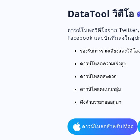
DataTool วิดีโอ
ดาวน์โหลดวิดีโอจาก Twitter,
Facebook และบันทึกลงในอุ
รองรับการรวมเสียงและวิดีโอจ
ดาวน์โหลดความเร็วสูง
ดาวน์โหลดสะดวก
ดาวน์โหลดแบบกลุ่ม
ดึงคำบรรยายออกมา
ดาวน์โหลดสำหรับ Mac