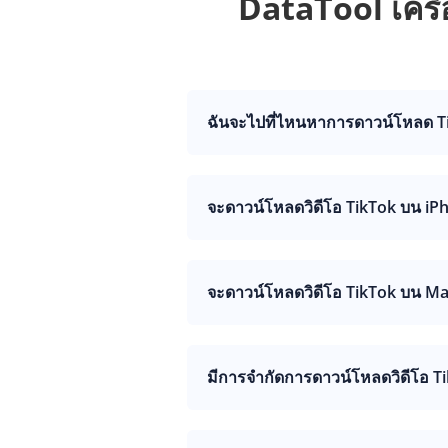
DataTool เครื
ฉันจะไปที่ไหนหาการดาวน์โหลด T
จะดาวน์โหลดวิดีโอ TikTok บน iPh
จะดาวน์โหลดวิดีโอ TikTok บน Ma
มีการจำกัดการดาวน์โหลดวิดีโอ Ti