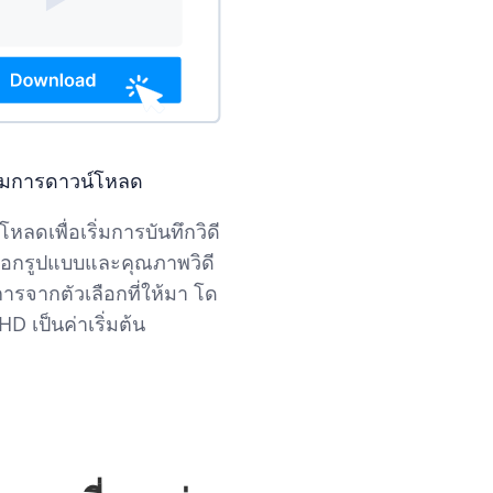
ริ่มการดาวน์โหลด
โหลดเพื่อเริ่มการบันทึกวิดี
ลือกรูปแบบและคุณภาพวิดี
การจากตัวเลือกที่ให้มา โด
D เป็นค่าเริ่มต้น