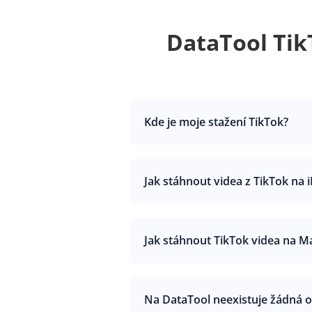
DataTool Tik
Kde je moje stažení TikTok?
Jak stáhnout videa z TikTok na 
Jak stáhnout TikTok videa na M
Na DataTool neexistuje žádná o