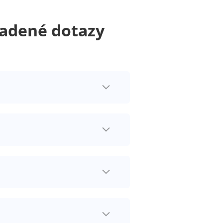
ladené dotazy