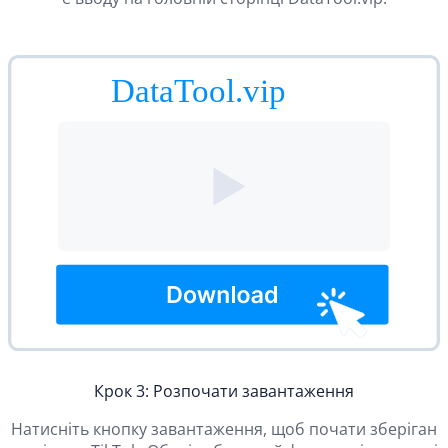
Крок 3: Розпочати завантаження
Натисніть кнопку завантаження, щоб почати зберіган