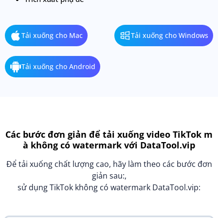
Tải xuống cho Mac
Tải xuống cho Windows
Tải xuống cho Android
Các bước đơn giản để tải xuống video TikTok m
à không có watermark với DataTool.vip
Để tải xuống chất lượng cao, hãy làm theo các bước đơn
giản sau:,
sử dụng TikTok không có watermark DataTool.vip: