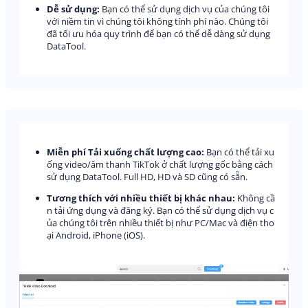
Dễ sử dụng:
Bạn có thể sử dụng dịch vụ của chúng tôi
với niềm tin vì chúng tôi không tính phí nào. Chúng tôi
đã tối ưu hóa quy trình để bạn có thể dễ dàng sử dụng
DataTool.
Miễn phí Tải xuống chất lượng cao:
Bạn có thể tải xu
ống video/âm thanh TikTok ở chất lượng gốc bằng cách
sử dụng DataTool. Full HD, HD và SD cũng có sẵn.
Tương thích với nhiều thiết bị khác nhau:
Không cầ
n tải ứng dụng và đăng ký. Bạn có thể sử dụng dịch vụ c
ủa chúng tôi trên nhiều thiết bị như PC/Mac và điện tho
ại Android, iPhone (iOS).