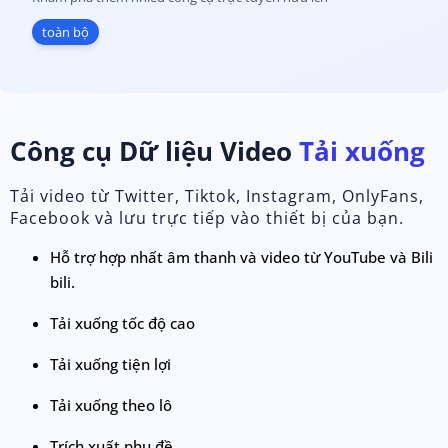
toàn bộ
Công cụ Dữ liệu Video
Tải xuống
Tải video từ Twitter, Tiktok, Instagram, OnlyFans,
Facebook và lưu trực tiếp vào thiết bị của bạn.
Hỗ trợ hợp nhất âm thanh và video từ YouTube và Bili
bili.
Tải xuống tốc độ cao
Tải xuống tiện lợi
Tải xuống theo lô
Trích xuất phụ đề