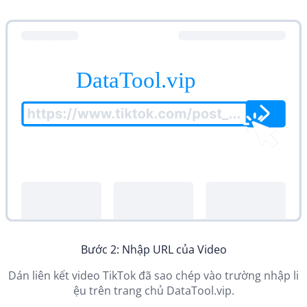
Bước 2: Nhập URL của Video
Dán liên kết video TikTok đã sao chép vào trường nhập li
ệu trên trang chủ DataTool.vip.