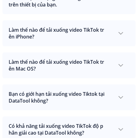
trên thiết bị của bạn.
Làm thế nào để tải xuống video TikTok tr
ên iPhone?
Làm thế nào để tải xuống video TikTok tr
ên Mac OS?
Bạn có giới hạn tải xuống video Tiktok tại
DataTool không?
Có khả năng tải xuống video TikTok độ p
hân giải cao tại DataTool không?