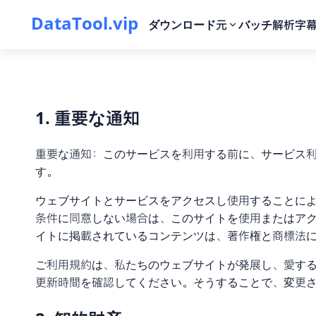
DataTool.vip
ダウンロード元
バッチ解析
字幕
1. 重要な通知
重要な通知：このサービスを利用する前に、サービス利用
す。
ウェブサイトとサービスをアクセスし使用することに
条件に同意しない場合は、このサイトを使用またはア
イトに掲載されているコンテンツは、著作権と商標法
ご利用規約は、私たちのウェブサイトが発展し、愛す
更新時間を確認してください。そうすることで、変更