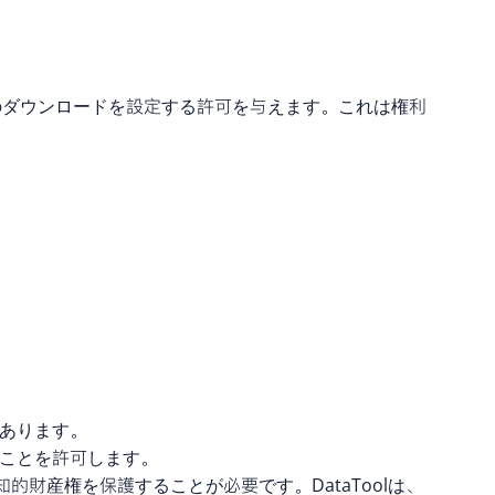
のダウンロードを設定する許可を与えます。これは権利
があります。
ることを許可します。
財産権を保護することが必要です。DataToolは、