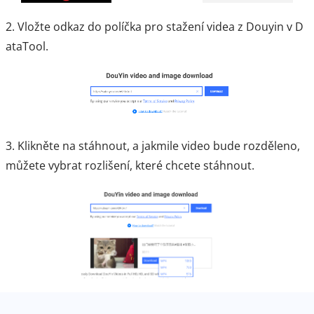
2. Vložte odkaz do políčka pro stažení videa z Douyin v D
ataTool.
3. Klikněte na stáhnout, a jakmile video bude rozděleno,
můžete vybrat rozlišení, které chcete stáhnout.