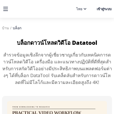
ไทย
เข้าสู่ระบบ
บ้าน
/
บล็อก
บล็อกดาวน์โหลดวิดีโอ Datatool
สำรวจข้อมูลเชิงลึกจากผู้เชี่ยวชาญเกี่ยวกับเทคนิคการด
าวน์โหลดวิดีโอ เครื่องมือ และแนวทางปฏิบัติที่ดีที่สุดสำ
หรับการสกัดวิดีโออย่างมีประสิทธิภาพบนแพลตฟอร์มต่า
งๆ ได้ที่บล็อก DataTool รับเคล็ดลับสำหรับการดาวน์โห
ลดที่ไม่มีโลโก้และมีความละเอียดสูงถึง 4K!