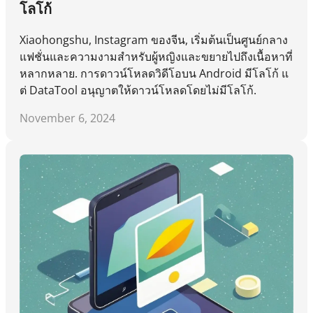
โลโก้
Xiaohongshu, Instagram ของจีน, เริ่มต้นเป็นศูนย์กลาง
แฟชั่นและความงามสำหรับผู้หญิงและขยายไปถึงเนื้อหาที่
หลากหลาย. การดาวน์โหลดวิดีโอบน Android มีโลโก้ แ
ต่ DataTool อนุญาตให้ดาวน์โหลดโดยไม่มีโลโก้.
November 6, 2024