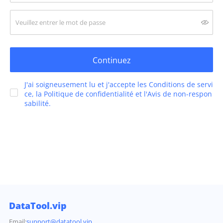
Continuez
J'ai soigneusement lu et j'accepte les Conditions de servi
ce, la Politique de confidentialité et l'Avis de non-respon
sabilité.
DataTool.vip
Email:
support@datatool.vip