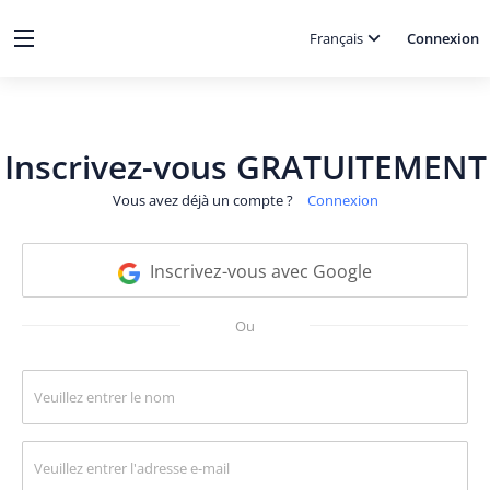
Français
Connexion
Inscrivez-vous GRATUITEMENT
Vous avez déjà un compte ?
Connexion
Inscrivez-vous avec Google
Ou