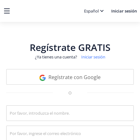
Español
Iniciar sesión
Regístrate GRATIS
¿Ya tienes una cuenta?
Iniciar sesión
Regístrate con Google
O