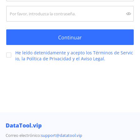
Continuar
He leído detenidamente y acepto los Términos de Servic
io, la Política de Privacidad y el Aviso Legal.
DataTool.vip
Correo electrónico:
support@datatool.vip