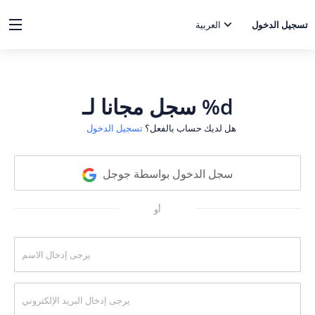
تسجيل الدخول
العربية
سجل مجانا لـ %d
هل لديك حساب بالفعل؟
تسجيل الدخول
سجل الدخول بواسطة جوجل
أو