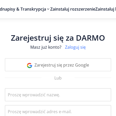
dnapisy & Transkrypcja
Zainstaluj rozszerzenie
Zainstaluj 
Zarejestruj się za DARMO
Masz już konto?
Zaloguj się
Zarejestruj się przez Google
Lub