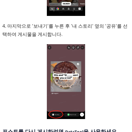
4. 마지막으로 '보내기'를 누른 후 '내 스토리' 옆의 '공유'를 선
택하여 게시물을 게시합니다.
포스트를 다시 게시하려면
을 사용하세요
DataTool