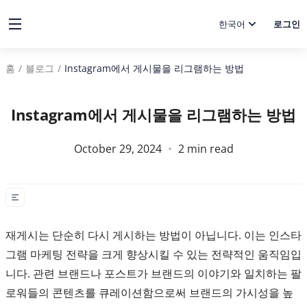
한국어
로그인
홈
/
블로그
/
Instagram에서 게시물을 리그램하는 방법
Instagram에서 게시물을 리그램하는 방법
October 29, 2024
2
min read
재게시는 단순히 다시 게시하는 방법이 아닙니다. 이는 인스타
그램 마케팅 전략을 크게 향상시킬 수 있는 전략적인 움직임입
니다. 관련 브랜드나 포스트가 브랜드의 이야기와 일치하는 팔
로워들의 콘텐츠를 큐레이션함으로써 브랜드의 가시성을 높