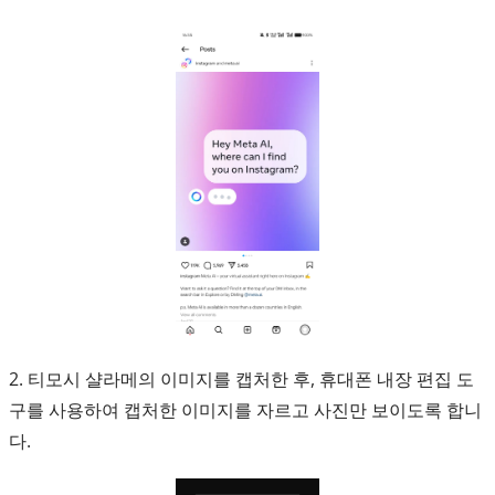
2. 티모시 샬라메의 이미지를 캡처한 후, 휴대폰 내장 편집 도
구를 사용하여 캡처한 이미지를 자르고 사진만 보이도록 합니
다.