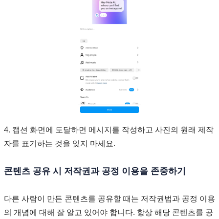
4. 캡션 화면에 도달하면 메시지를 작성하고 사진의 원래 제작
자를 표기하는 것을 잊지 마세요.
콘텐츠 공유 시 저작권과 공정 이용을 존중하기
다른 사람이 만든 콘텐츠를 공유할 때는 저작권법과 공정 이용
의 개념에 대해 잘 알고 있어야 합니다. 항상 해당 콘텐츠를 공