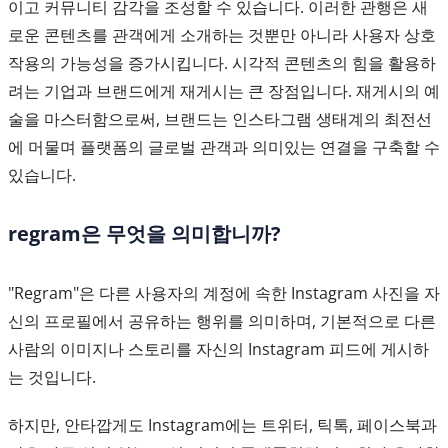
이고 커뮤니티 감각을 조성할 수 있습니다. 이러한 관행은 새
로운 콘텐츠를 관객에게 소개하는 것뿐만 아니라 사용자 상호
작용의 가능성을 증가시킵니다. 시각적 콘텐츠의 힘을 활용하
려는 기업과 브랜드에게 재게시는 큰 장점입니다. 재게시의 예
술을 마스터함으로써, 브랜드는 인스타그램 생태계의 최전선
에 머물며 플랫폼의 글로벌 관객과 의미있는 연결을 구축할 수
있습니다.
regram은 무엇을 의미합니까?
"Regram"은 다른 사용자의 계정에 속한 Instagram 사진을 자
신의 프로필에서 공유하는 행위를 의미하며, 기본적으로 다른
사람의 이미지나 스토리를 자신의 Instagram 피드에 게시하
는 것입니다.
하지만, 안타깝게도 Instagram에는 트위터, 틱톡, 페이스북과