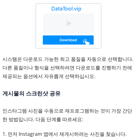
시스템은 다운로드 가능한 최고 품질을 자동으로 선택합니다.
다른 품질이나 형식을 선택하려면 다운로드를 진행하기 전에
제공되는 옵션에서 자유롭게 선택하십시오.
게시물의 스크린샷 공유
인스타그램 사진을 수동으로 재프로그램하는 것이 가장 간단
한 방법입니다. 다음 단계를 따르세요:
1. 먼저 Instagram 앱에서 재게시하려는 사진을 찾습니다.