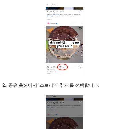
2. 공유 옵션에서 '스토리에 추가'를 선택합니다.