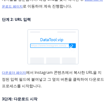
로 이동하여 계속 진행합니다.
운로드 페이지
단계 2: URL 입력
에서 Instagram 콘텐츠에서 복사한 URL을 지
다운로더 페이지
정된 입력 필드에 붙여넣고 그 옆의 버튼을 클릭하여 다운로드
프로세스를 시작합니다.
3단계: 다운로드 시작