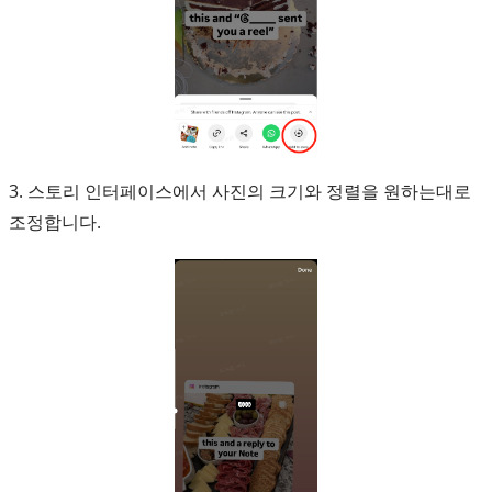
3. 스토리 인터페이스에서 사진의 크기와 정렬을 원하는대로
조정합니다.