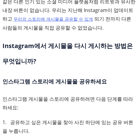
같은 다른 인기 있는 소셜 미디어 플랫폼처럼 리트윗과 유사한
내장 버튼이 없습니다. 우리는 지난해 Instagram이 업데이트
하고
되기 전까지 다른
우리의 스토리에 게시물을 공유할 수 있게
사람들의 게시물을 직접 공유할 수 없었습니다.
Instagram에서 게시물을 다시 게시하는 방법은
무엇입니까?
인스타그램 스토리에 게시물을 공유하세요
인스타그램 게시물을 스토리에 공유하려면 다음 단계를 따라
하세요:
1. 공유하고 싶은 게시물을 찾아 사진 하단에 있는 공유 버튼
을 누릅니다.