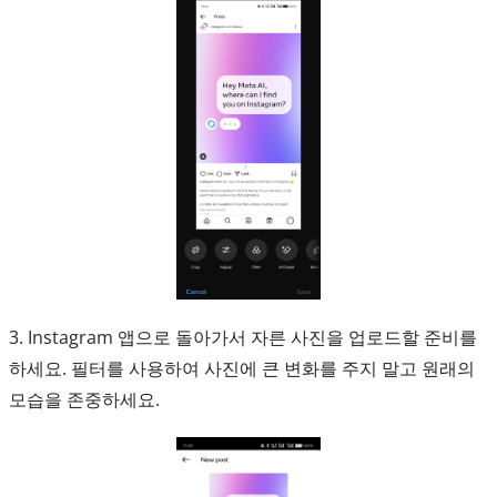
3. Instagram 앱으로 돌아가서 자른 사진을 업로드할 준비를
하세요. 필터를 사용하여 사진에 큰 변화를 주지 말고 원래의
모습을 존중하세요.