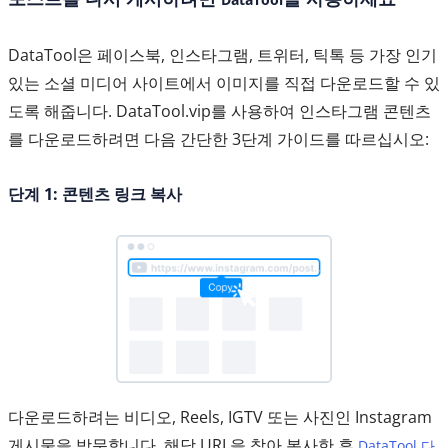
DataTool은 페이스북, 인스타그램, 트위터, 틱톡 등 가장 인기
있는 소셜 미디어 사이트에서 이미지를 직접 다운로드할 수 있
도록 해줍니다. DataTool.vip를 사용하여 인스타그램 콘텐츠
를 다운로드하려면 다음 간단한 3단계 가이드를 따르십시오:
단계 1: 콘텐츠 링크 복사
다운로드하려는 비디오, Reels, IGTV 또는 사진인 Instagram
게시물을 방문합니다. 해당 URL을 찾아 복사한 후
DataTool 다