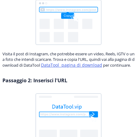
Visita il post di Instagram, che potrebbe essere un video, Reels, IGTV o un
a foto che intendi scaricare. Trova e copia l'URL, quindi vai alla pagina di d
DataTool pagina di download
ownload di DataTool
per continuare.
Passaggio 2: Inserisci l'URL