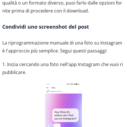
qualità o un formato diverso, puoi farlo dalle opzioni for
nite prima di procedere con il download.
Condividi uno screenshot del post
La riprogrammazione manuale di una foto su Instagram
è l'approccio più semplice. Segui questi passaggi:
1. Inizia cercando una foto nell'app Instagram che vuoi ri
pubblicare.