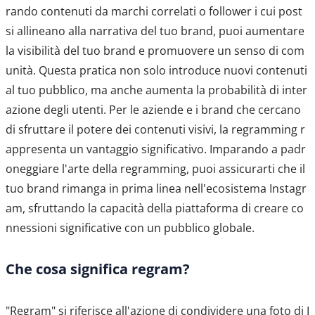
rando contenuti da marchi correlati o follower i cui post
si allineano alla narrativa del tuo brand, puoi aumentare
la visibilità del tuo brand e promuovere un senso di com
unità. Questa pratica non solo introduce nuovi contenuti
al tuo pubblico, ma anche aumenta la probabilità di inter
azione degli utenti. Per le aziende e i brand che cercano
di sfruttare il potere dei contenuti visivi, la regramming r
appresenta un vantaggio significativo. Imparando a padr
oneggiare l'arte della regramming, puoi assicurarti che il
tuo brand rimanga in prima linea nell'ecosistema Instagr
am, sfruttando la capacità della piattaforma di creare co
nnessioni significative con un pubblico globale.
Che cosa significa regram?
"Regram" si riferisce all'azione di condividere una foto di I