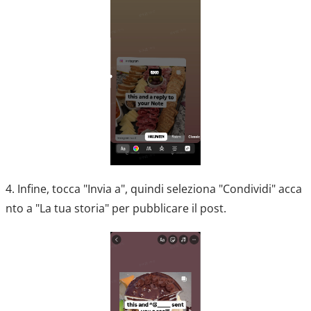
4. Infine, tocca "Invia a", quindi seleziona "Condividi" acca
nto a "La tua storia" per pubblicare il post.