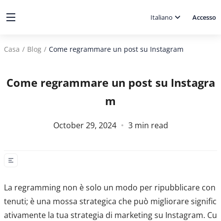
Italiano
Accesso
Casa
/
Blog
/
Come regrammare un post su Instagram
Come regrammare un post su Instagra
m
October 29, 2024
3
min read
La regramming non è solo un modo per ripubblicare con
tenuti; è una mossa strategica che può migliorare signific
ativamente la tua strategia di marketing su Instagram. Cu