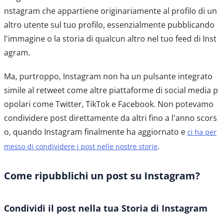
nstagram che appartiene originariamente al profilo di un
altro utente sul tuo profilo, essenzialmente pubblicando
l'immagine o la storia di qualcun altro nel tuo feed di Inst
agram.
Ma, purtroppo, Instagram non ha un pulsante integrato
simile al retweet come altre piattaforme di social media p
opolari come Twitter, TikTok e Facebook. Non potevamo
condividere post direttamente da altri fino a l'anno scors
o, quando Instagram finalmente ha aggiornato e
ci ha per
.
messo di condividere i post nelle nostre storie
Come ripubblichi un post su Instagram?
Condividi il post nella tua Storia di Instagram