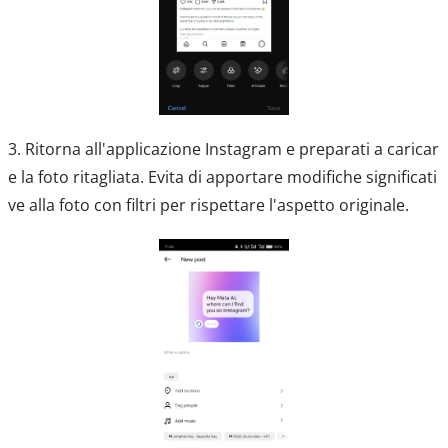
3. Ritorna all'applicazione Instagram e preparati a caricar
e la foto ritagliata. Evita di apportare modifiche significati
ve alla foto con filtri per rispettare l'aspetto originale.