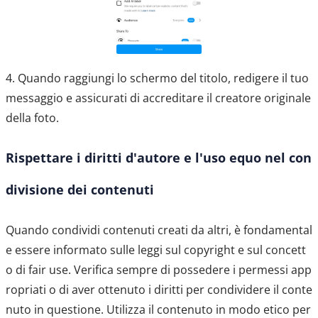
4. Quando raggiungi lo schermo del titolo, redigere il tuo
messaggio e assicurati di accreditare il creatore originale
della foto.
Rispettare i diritti d'autore e l'uso equo nel con
divisione dei contenuti
Quando condividi contenuti creati da altri, è fondamental
e essere informato sulle leggi sul copyright e sul concett
o di fair use. Verifica sempre di possedere i permessi app
ropriati o di aver ottenuto i diritti per condividere il conte
nuto in questione. Utilizza il contenuto in modo etico per