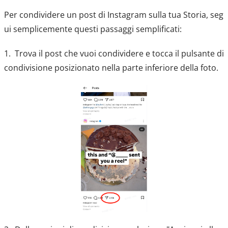
Per condividere un post di Instagram sulla tua Storia, seg
ui semplicemente questi passaggi semplificati:
1. Trova il post che vuoi condividere e tocca il pulsante di
condivisione posizionato nella parte inferiore della foto.