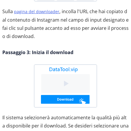
Sulla
, incolla l'URL che hai copiato d
pagina del downloader
al contenuto di Instagram nel campo di input designato e
fai clic sul pulsante accanto ad esso per avviare il process
o di download.
Passaggio 3: Inizia il download
Il sistema selezionerà automaticamente la qualità più alt
a disponibile per il download. Se desideri selezionare una