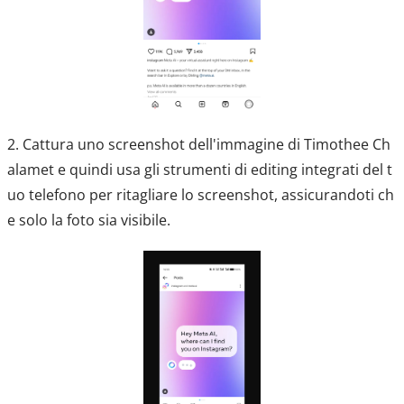
2. Cattura uno screenshot dell'immagine di Timothee Ch
alamet e quindi usa gli strumenti di editing integrati del t
uo telefono per ritagliare lo screenshot, assicurandoti ch
e solo la foto sia visibile.