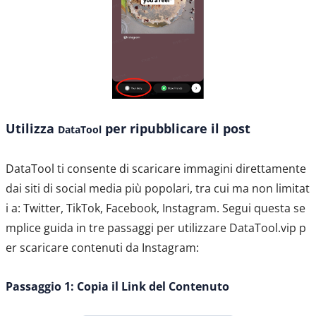
Utilizza
per ripubblicare il post
DataTool
DataTool ti consente di scaricare immagini direttamente
dai siti di social media più popolari, tra cui ma non limitat
i a: Twitter, TikTok, Facebook, Instagram. Segui questa se
mplice guida in tre passaggi per utilizzare DataTool.vip p
er scaricare contenuti da Instagram:
Passaggio 1: Copia il Link del Contenuto