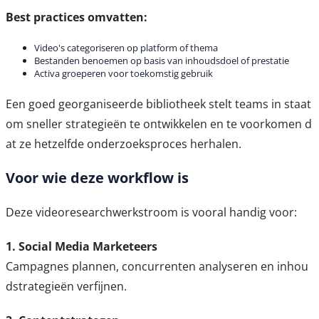
Best practices omvatten:
Video's categoriseren op platform of thema
Bestanden benoemen op basis van inhoudsdoel of prestatie
Activa groeperen voor toekomstig gebruik
Een goed georganiseerde bibliotheek stelt teams in staat
om sneller strategieën te ontwikkelen en te voorkomen d
at ze hetzelfde onderzoeksproces herhalen.
Voor wie deze workflow is
Deze videoresearchwerkstroom is vooral handig voor:
1. Social Media Marketeers
Campagnes plannen, concurrenten analyseren en inhou
dstrategieën verfijnen.