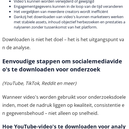
Video's kunnen worden verwijderd of gewijzigd
Engagementgegevens kunnen in de loop van de tijd veranderen
Het vergelijken van meerdere creators wordt inefficiënt
Dankzij het downloaden van video's kunnen marketeers werken
met stabiele assets, inhoud objectief herbezoeken en prestaties a
nalyseren zonder tussenkomst van het platform.
Downloaden is niet het doel – het is het uitgangspunt va
n de analyse.
Eenvoudige stappen om socialemediavide
o's te downloaden voor onderzoek
(YouTube, TikTok, Reddit en meer)
Wanneer video's worden gebruikt voor onderzoeksdoele
inden, moet de nadruk liggen op kwaliteit, consistentie e
n gegevensbehoud – niet alleen op snelheid.
Hoe YouTube-video's te downloaden voor analy