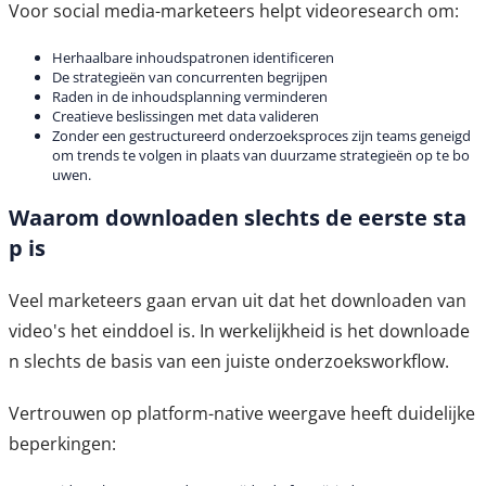
Voor social media-marketeers helpt videoresearch om:
Herhaalbare inhoudspatronen identificeren
De strategieën van concurrenten begrijpen
Raden in de inhoudsplanning verminderen
Creatieve beslissingen met data valideren
Zonder een gestructureerd onderzoeksproces zijn teams geneigd
om trends te volgen in plaats van duurzame strategieën op te bo
uwen.
Waarom downloaden slechts de eerste sta
p is
Veel marketeers gaan ervan uit dat het downloaden van
video's het einddoel is. In werkelijkheid is het downloade
n slechts de basis van een juiste onderzoeksworkflow.
Vertrouwen op platform-native weergave heeft duidelijke
beperkingen: