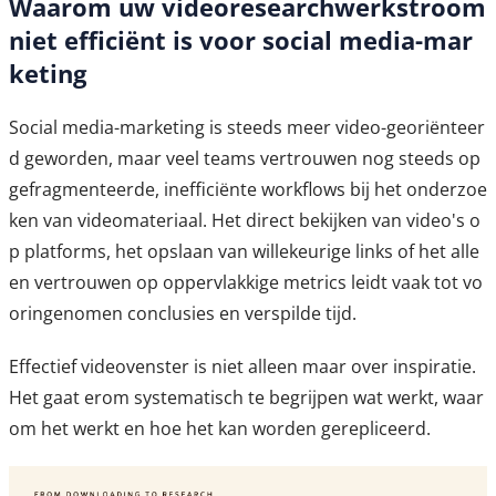
Waarom uw videoresearchwerkstroom
niet efficiënt is voor social media-mar
keting
Social media-marketing is steeds meer video-georiënteer
d geworden, maar veel teams vertrouwen nog steeds op
gefragmenteerde, inefficiënte workflows bij het onderzoe
ken van videomateriaal. Het direct bekijken van video's o
p platforms, het opslaan van willekeurige links of het alle
en vertrouwen op oppervlakkige metrics leidt vaak tot vo
oringenomen conclusies en verspilde tijd.
Effectief videovenster is niet alleen maar over inspiratie.
Het gaat erom systematisch te begrijpen wat werkt, waar
om het werkt en hoe het kan worden gerepliceerd.