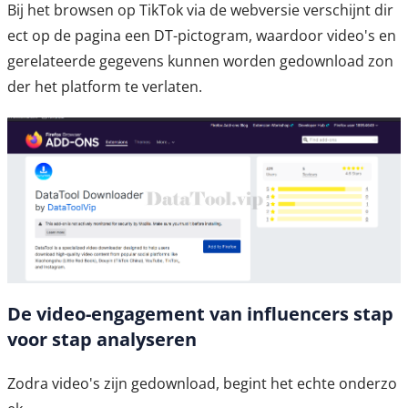
Bij het browsen op TikTok via de webversie verschijnt dir
ect op de pagina een DT-pictogram, waardoor video's en
gerelateerde gegevens kunnen worden gedownload zon
der het platform te verlaten.
De video-engage­ment van influencers stap
voor stap analyseren
Zodra video's zijn gedownload, begint het echte onderzo