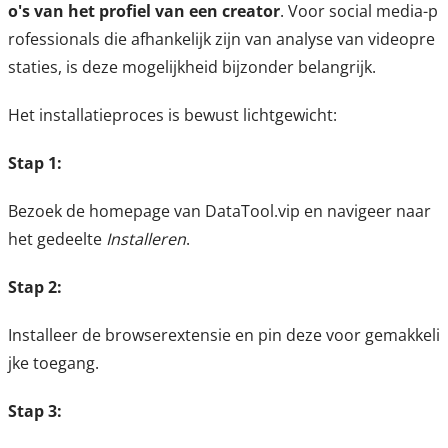
o's van het profiel van een creator
. Voor social media-p
rofessionals die afhankelijk zijn van analyse van videopre
staties, is deze mogelijkheid bijzonder belangrijk.
Het installatieproces is bewust lichtgewicht:
Stap 1:
Bezoek de homepage van DataTool.vip en navigeer naar
het gedeelte
Installeren
.
Stap 2:
Installeer de browserextensie en pin deze voor gemakkeli
jke toegang.
Stap 3: