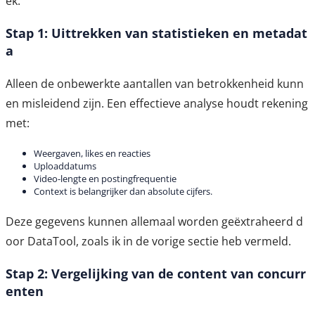
ek.
Stap 1: Uittrekken van statistieken en metadat
a
Alleen de onbewerkte aantallen van betrokkenheid kunn
en misleidend zijn. Een effectieve analyse houdt rekening
met:
Weergaven, likes en reacties
Uploaddatums
Video-lengte en postingfrequentie
Context is belangrijker dan absolute cijfers.
Deze gegevens kunnen allemaal worden geëxtraheerd d
oor DataTool, zoals ik in de vorige sectie heb vermeld.
Stap 2: Vergelijking van de content van concurr
enten