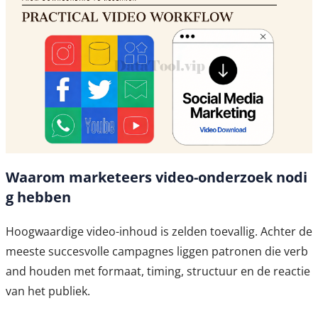
Waarom marketeers video-onderzoek nodi
g hebben
Hoogwaardige video-inhoud is zelden toevallig. Achter de
meeste succesvolle campagnes liggen patronen die verb
and houden met formaat, timing, structuur en de reactie
van het publiek.