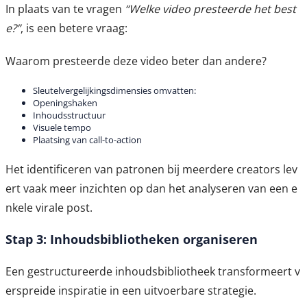
In plaats van te vragen
“Welke video presteerde het best
e?”
, is een betere vraag:
Waarom presteerde deze video beter dan andere?
Sleutelvergelijkingsdimensies omvatten:
Openingshaken
Inhoudsstructuur
Visuele tempo
Plaatsing van call-to-action
Het identificeren van patronen bij meerdere creators lev
ert vaak meer inzichten op dan het analyseren van een e
nkele virale post.
Stap 3: Inhoudsbibliotheken organiseren
Een gestructureerde inhoudsbibliotheek transformeert v
erspreide inspiratie in een uitvoerbare strategie.