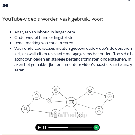
se
YouTube-video's worden vaak gebruikt voor:
Analyse van inhoud in lange vorm
Onderwijs- of handleidingsteksten
Benchmarking van concurrenten
Voor onderzoekscases moeten gedownloade video's de oorspron
kelijke kwaliteit en relevante metagegevens behouden. Tools die b
atchdownloaden en stabiele bestandsformaten ondersteunen, m
aken het gemakkelijker om meerdere video's naast elkaar te analy
seren.