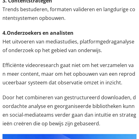
3. Contentstrategen
Trends bestuderen, formaten valideren en langdurige co
ntentsystemen opbouwen.
4.Onderzoekers en analisten
Het uitvoeren van mediastudies, platformgedraganalyse
of onderzoek op het gebied van onderwijs.
Efficiënte videoresearch gaat niet om het verzamelen va
n meer content, maar om het opbouwen van een reprod
uceerbaar systeem dat observatie omzet in inzicht.
Door het combineren van gestructureerd downloaden, d
oordachte analyse en georganiseerde bibliotheken kunn
en social-mediateams verder gaan dan intuïtie en strateg
ieën creëren die op bewijs zijn gebaseerd.