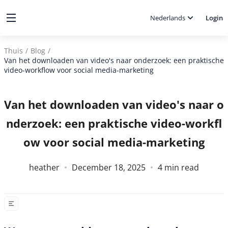
Nederlands
Login
Thuis
/
Blog
/
Van het downloaden van video's naar onderzoek: een praktische
video-workflow voor social media-marketing
Van het downloaden van video's naar o
nderzoek: een praktische video-workfl
ow voor social media-marketing
heather
December 18, 2025
4
min read