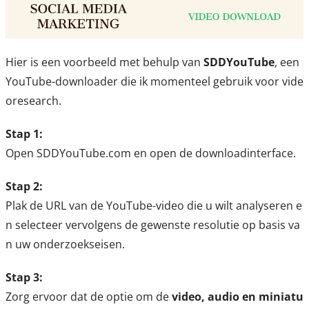
Hier is een voorbeeld met behulp van
SDDYouTube
, een
YouTube-downloader die ik momenteel gebruik voor vide
oresearch.
Stap 1:
Open SDDYouTube.com en open de downloadinterface.
Stap 2:
Plak de URL van de YouTube-video die u wilt analyseren e
n selecteer vervolgens de gewenste resolutie op basis va
n uw onderzoekseisen.
Stap 3:
Zorg ervoor dat de optie om de
video, audio en miniatu