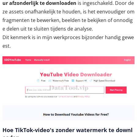
ur afzonderlijk te downloaden
is ingeschakeld. Door de
ze assets onafhankelijk te houden, is het eenvoudiger om
fragmenten te bewerken, beelden te bekijken of onnodig
e delen uit te sluiten tijdens de analyse.
Dit kenmerk is in mijn werkproces bijzonder handig gewe
est.
Hoe TikTok-video's zonder watermerk te downl