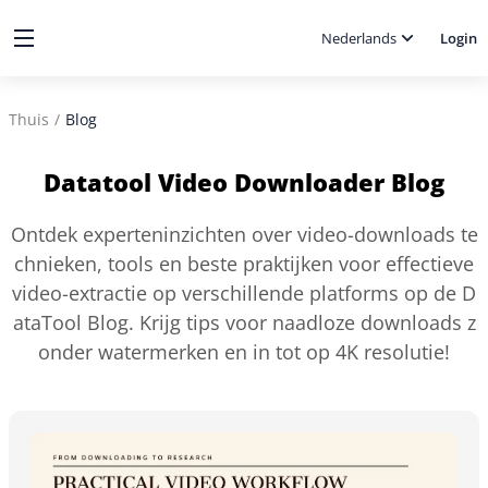
Nederlands
Login
Thuis
/
Blog
Datatool Video Downloader Blog
Ontdek experteninzichten over video-downloads te
chnieken, tools en beste praktijken voor effectieve
video-extractie op verschillende platforms op de D
ataTool Blog. Krijg tips voor naadloze downloads z
onder watermerken en in tot op 4K resolutie!