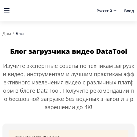
Русский
Вход
Дом
/
Блог
Блог загрузчика видео DataTool
Изучите экспертные советы по техникам загрузк
и видео, инструментам и лучшим практикам эфф
ективного извлечения видео с различных платф
орм в блоге DataTool. Получите рекомендации п
о бесшовной загрузке без водяных знаков и в р
азрешении до 4K!