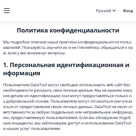
Русский
Вход
Политика конфиденциальности
Мы подробно описали наши практики конфиденциальности польз
ователей. Пожалуйста, изучите их и не стесняйтесь обращаться к на
м, если у вас возникнут вопросы.
1. Персональная идентификационная и
нформация
Пользователи DataTool могут свободно использовать веб-сайт без
необходимости раскрыть свои личные данные. Мы не храним ника
кие детали их идентификации; они могут предоставляться только н
а добровольной основе. Пользователи могут согласиться или отказ
аться от предоставления своих личных данных. DataTool не несет от
ветственности за любую поддельную или неправильную информац
ию, предоставляемую пользователями. Если мы обнаружим подоб
ные инциденты, мы заблокируем доступ и использование DataTool
и наших услуг пользователям.