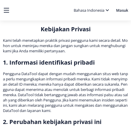
Bahasa Indonesia
Masuk
Kebijakan Privasi
Kami telah menetapkan praktik privasi pengguna kami secara detail. Mo
hon untuk meninjau mereka dan jangan sungkan untuk menghubungi
kami jika Anda memiliki pertanyaan.
1. Informasi identifikasi pribadi
Pengguna DataTool dapat dengan mudah menggunakan situs web tanp
a perlu mengungkapkan informasi pribadi mereka. Kami tidak menyimp
an detail ID mereka; mereka hanya dapat diberikan secara sukarela. Pen
gguna dapat menerima atau menolak untuk berbagi informasi pribadi
mereka. DataTool tidak bertanggung jawab atas informasi palsu atau sal
ah yang diberikan oleh Pengguna. Jika kami menemukan insiden seperti
ini, kami akan melarang pengguna untuk mengakses dan menggunakan
DataTool dan layanan kami.
2. Perubahan kebijakan privasi ini