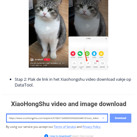
Stap 2: Plak de link in het Xiaohongshu video download vakje op
DataTool
.