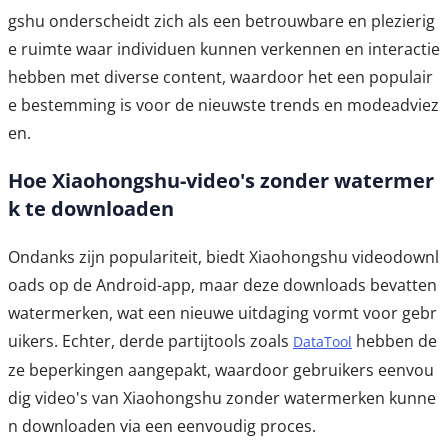
gshu onderscheidt zich als een betrouwbare en plezierig
e ruimte waar individuen kunnen verkennen en interactie
hebben met diverse content, waardoor het een populair
e bestemming is voor de nieuwste trends en modeadviez
en.
Hoe Xiaohongshu-video's zonder watermer
k te downloaden
Ondanks zijn populariteit, biedt Xiaohongshu videodownl
oads op de Android-app, maar deze downloads bevatten
watermerken, wat een nieuwe uitdaging vormt voor gebr
uikers. Echter, derde partijtools zoals
hebben de
DataTool
ze beperkingen aangepakt, waardoor gebruikers eenvou
dig video's van Xiaohongshu zonder watermerken kunne
n downloaden via een eenvoudig proces.