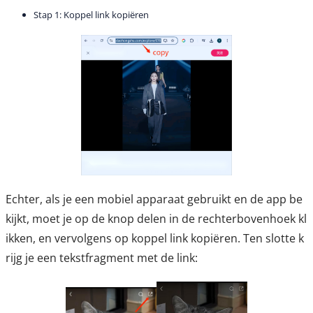
Stap 1: Koppel link kopiëren
Echter, als je een mobiel apparaat gebruikt en de app be
kijkt, moet je op de knop delen in de rechterbovenhoek kl
ikken, en vervolgens op koppel link kopiëren. Ten slotte k
rijg je een tekstfragment met de link: