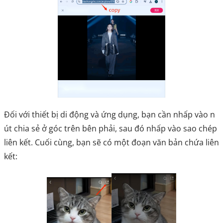
Đối với thiết bị di động và ứng dụng, bạn cần nhấp vào n
út chia sẻ ở góc trên bên phải, sau đó nhấp vào sao chép
liên kết. Cuối cùng, bạn sẽ có một đoạn văn bản chứa liên
kết: