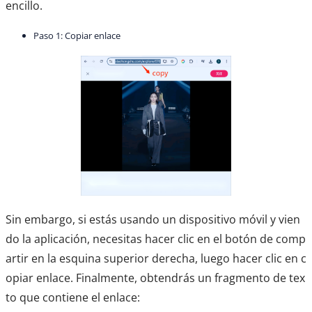
encillo.
Paso 1: Copiar enlace
Sin embargo, si estás usando un dispositivo móvil y vien
do la aplicación, necesitas hacer clic en el botón de comp
artir en la esquina superior derecha, luego hacer clic en c
opiar enlace. Finalmente, obtendrás un fragmento de tex
to que contiene el enlace: