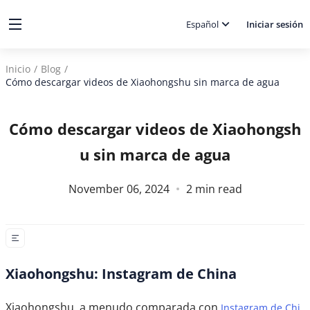
Español
Iniciar sesión
Inicio
/
Blog
/
Cómo descargar videos de Xiaohongshu sin marca de agua
Cómo descargar videos de Xiaohongsh
u sin marca de agua
November 06, 2024
2
min read
Xiaohongshu: Instagram de China
Xiaohongshu, a menudo comparada con
Instagram de Chi