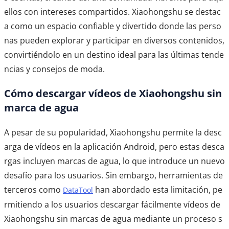
ellos con intereses compartidos. Xiaohongshu se destac
a como un espacio confiable y divertido donde las perso
nas pueden explorar y participar en diversos contenidos,
convirtiéndolo en un destino ideal para las últimas tende
ncias y consejos de moda.
Cómo descargar vídeos de Xiaohongshu sin
marca de agua
A pesar de su popularidad, Xiaohongshu permite la desc
arga de vídeos en la aplicación Android, pero estas desca
rgas incluyen marcas de agua, lo que introduce un nuevo
desafío para los usuarios. Sin embargo, herramientas de
terceros como
han abordado esta limitación, pe
DataTool
rmitiendo a los usuarios descargar fácilmente vídeos de
Xiaohongshu sin marcas de agua mediante un proceso s