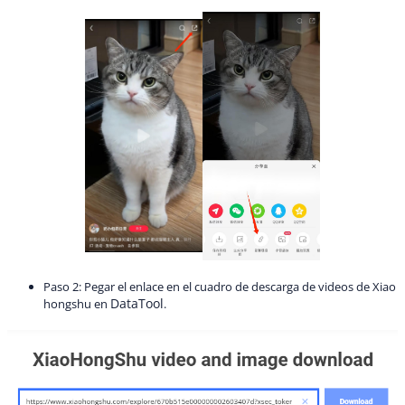
Paso 2: Pegar el enlace en el cuadro de descarga de videos de Xiao
DataTool
hongshu en
.