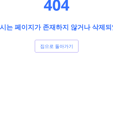
404
시는 페이지가 존재하지 않거나 삭제되
집으로 돌아가기