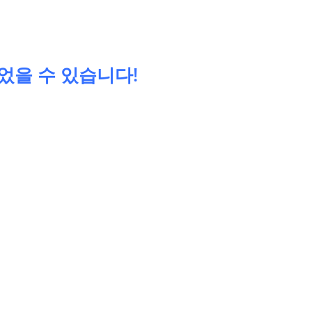
었을 수 있습니다!