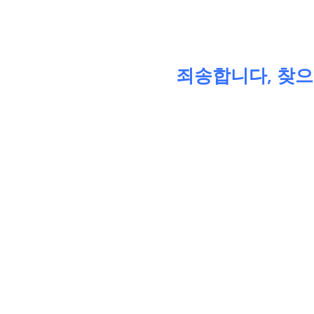
죄송합니다, 찾으