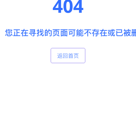
404
，您正在寻找的页面可能不存在或已被
返回首页