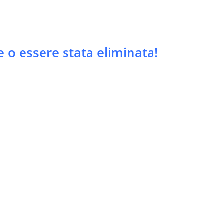
 o essere stata eliminata!