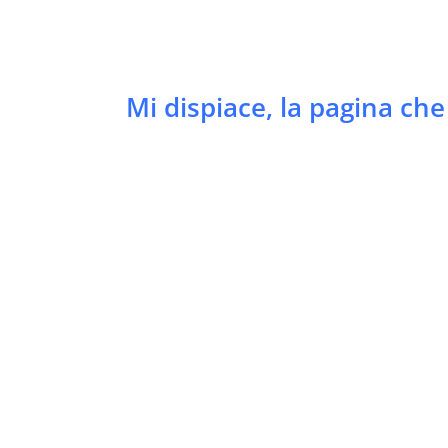
Mi dispiace, la pagina ch