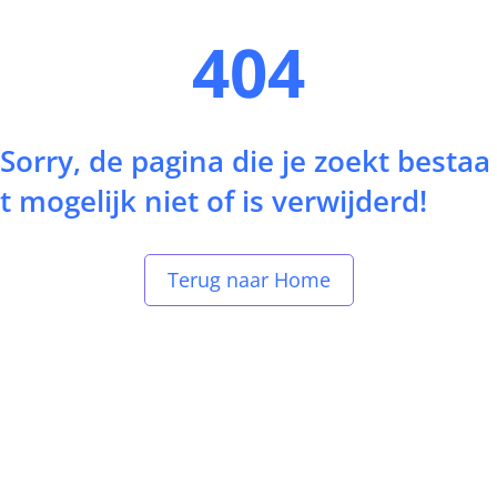
404
Sorry, de pagina die je zoekt bestaa
t mogelijk niet of is verwijderd!
Terug naar Home