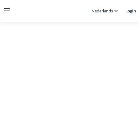
Nederlands
Login