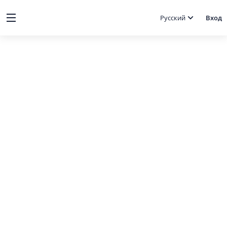
Русский
Вход