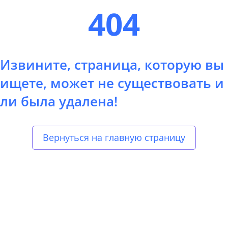
404
Извините, страница, которую вы
ищете, может не существовать и
ли была удалена!
Вернуться на главную страницу