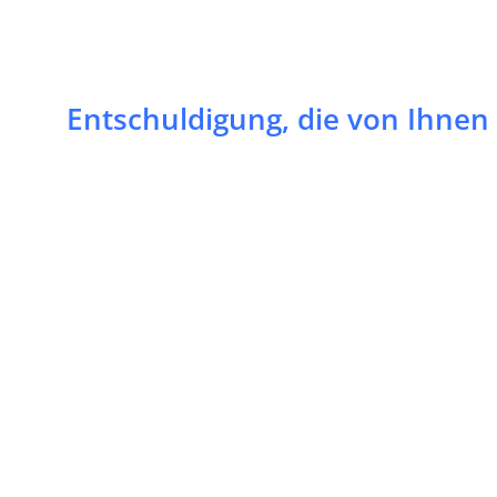
Entschuldigung, die von Ihnen 