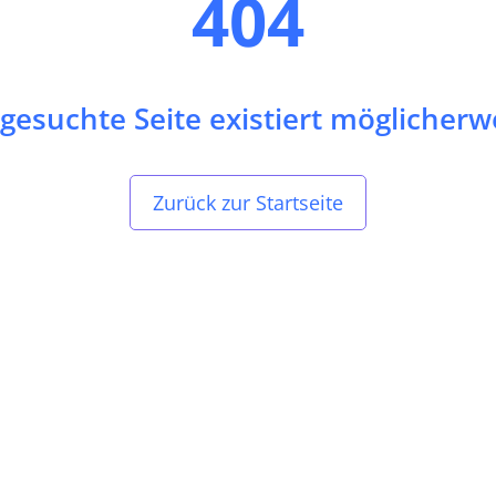
404
gesuchte Seite existiert möglicherw
Zurück zur Startseite