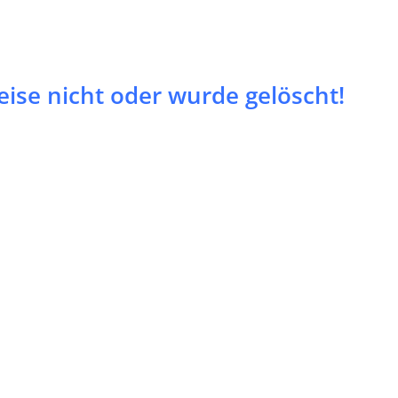
eise nicht oder wurde gelöscht!