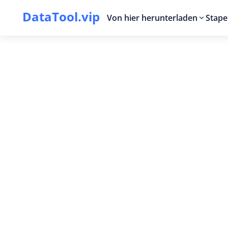
DataTool.vip
Von hier herunterladen
Stape