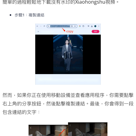
簡單的過程輕鬆地下載沒有水印的Xiaohongshu視頻。
步驟1：複製連結
然而，如果你正在使用移動設備並查看應用程序，你需要點擊
右上角的分享按鈕，然後點擊複製連結。最後，你會得到一段
包含連結的文字：