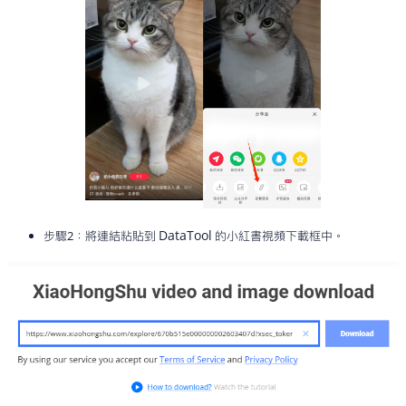
DataTool
步驟2：將連結粘貼到
的小紅書視頻下載框中。